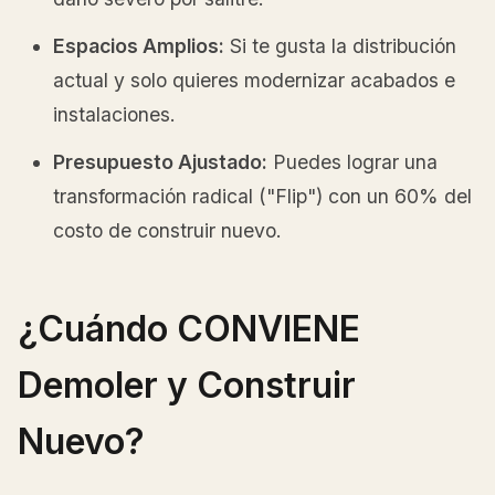
Espacios Amplios:
Si te gusta la distribución
actual y solo quieres modernizar acabados e
instalaciones.
Presupuesto Ajustado:
Puedes lograr una
transformación radical ("Flip") con un 60% del
costo de construir nuevo.
¿Cuándo CONVIENE
Demoler y Construir
Nuevo?