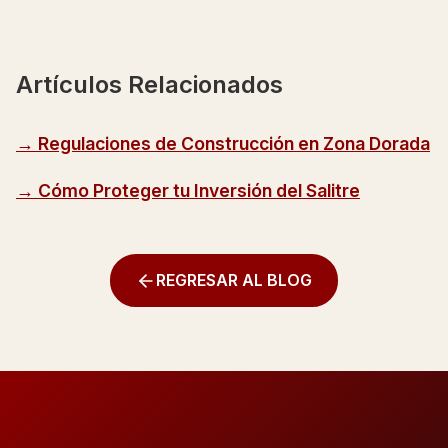
Artículos Relacionados
→ Regulaciones de Construcción en Zona Dorada
→ Cómo Proteger tu Inversión del Salitre
REGRESAR AL BLOG