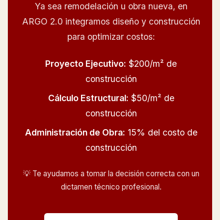
Ya sea remodelación u obra nueva, en
ARGO 2.0 integramos diseño y construcción
para optimizar costos:
Proyecto Ejecutivo:
$200/m² de
construcción
Cálculo Estructural:
$50/m² de
construcción
Administración de Obra:
15% del costo de
construcción
💡 Te ayudamos a tomar la decisión correcta con un
dictamen técnico profesional.