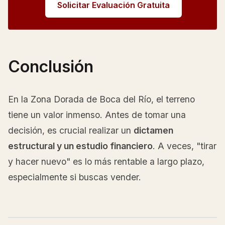
Solicitar Evaluación Gratuita
Conclusión
En la Zona Dorada de Boca del Río, el terreno
tiene un valor inmenso. Antes de tomar una
decisión, es crucial realizar un
dictamen
estructural y un estudio financiero
. A veces, "tirar
y hacer nuevo" es lo más rentable a largo plazo,
especialmente si buscas vender.