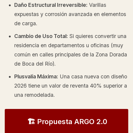
Daño Estructural Irreversible:
Varillas
expuestas y corrosión avanzada en elementos
de carga.
Cambio de Uso Total:
Si quieres convertir una
residencia en departamentos u oficinas (muy
común en calles principales de la Zona Dorada
de Boca del Río).
Plusvalía Máxima:
Una casa nueva con diseño
2026 tiene un valor de reventa 40% superior a
una remodelada.
🏗️ Propuesta ARGO 2.0