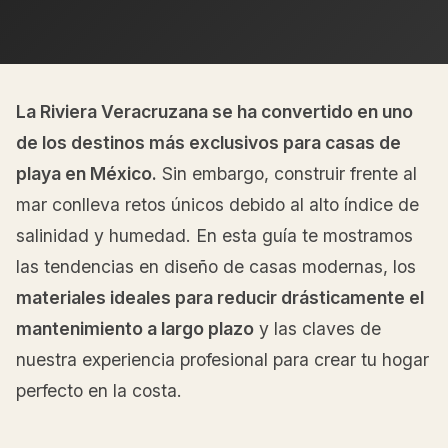
La Riviera Veracruzana se ha convertido en uno
de los destinos más exclusivos para casas de
playa en México.
Sin embargo, construir frente al
mar conlleva retos únicos debido al alto índice de
salinidad y humedad. En esta guía te mostramos
las tendencias en diseño de casas modernas, los
materiales ideales para reducir drásticamente el
mantenimiento a largo plazo
y las claves de
nuestra experiencia profesional para crear tu hogar
perfecto en la costa.