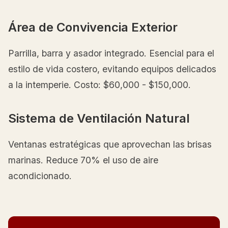
Área de Convivencia Exterior
Parrilla, barra y asador integrado. Esencial para el
estilo de vida costero, evitando equipos delicados
a la intemperie. Costo: $60,000 - $150,000.
Sistema de Ventilación Natural
Ventanas estratégicas que aprovechan las brisas
marinas. Reduce 70% el uso de aire
acondicionado.