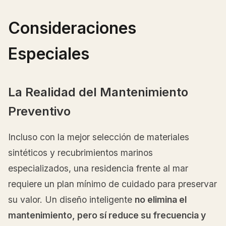
Consideraciones
Especiales
La Realidad del Mantenimiento
Preventivo
Incluso con la mejor selección de materiales
sintéticos y recubrimientos marinos
especializados, una residencia frente al mar
requiere un plan mínimo de cuidado para preservar
su valor. Un diseño inteligente
no elimina el
mantenimiento, pero sí reduce su frecuencia y