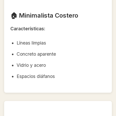
🏠 Minimalista Costero
Características:
Líneas limpias
Concreto aparente
Vidrio y acero
Espacios diáfanos