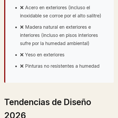
❌ Acero en exteriores (incluso el
inoxidable se corroe por el alto salitre)
❌ Madera natural en exteriores e
interiores (incluso en pisos interiores
sufre por la humedad ambiental)
❌ Yeso en exteriores
❌ Pinturas no resistentes a humedad
Tendencias de Diseño
2026