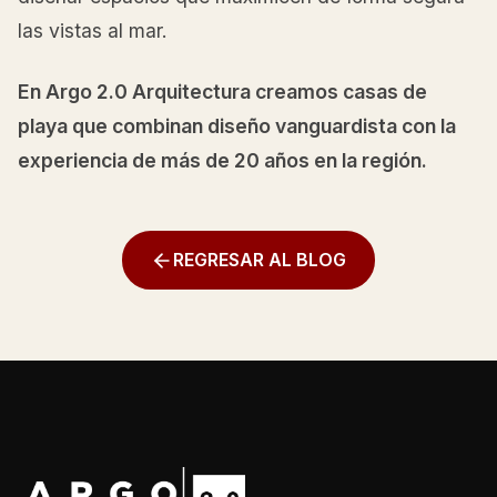
las vistas al mar.
En Argo 2.0 Arquitectura creamos casas de
playa que combinan diseño vanguardista con la
experiencia de más de 20 años en la región.
REGRESAR AL BLOG