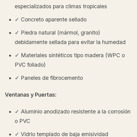
especializados para climas tropicales
✓ Concreto aparente sellado
✓ Piedra natural (mármol, granito)
debidamente sellada para evitar la humedad
✓ Materiales sintéticos tipo madera (WPC o
PVC foliado)
✓ Paneles de fibrocemento
Ventanas y Puertas:
✓ Aluminio anodizado resistente a la corrosión
o PVC
✓ Vidrio templado de baja emisividad