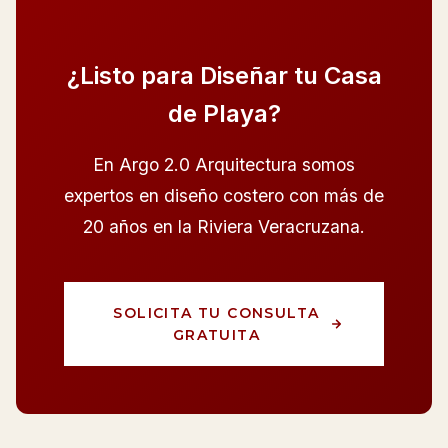
¿Listo para Diseñar tu Casa
de Playa?
En Argo 2.0 Arquitectura somos
expertos en diseño costero con más de
20 años en la Riviera Veracruzana.
SOLICITA TU CONSULTA
GRATUITA