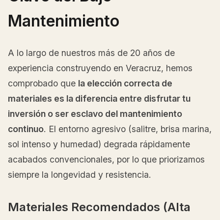
Mantenimiento
A lo largo de nuestros más de 20 años de
experiencia construyendo en Veracruz, hemos
comprobado que
la elección correcta de
materiales es la diferencia entre disfrutar tu
inversión o ser esclavo del mantenimiento
continuo
. El entorno agresivo (salitre, brisa marina,
sol intenso y humedad) degrada rápidamente
acabados convencionales, por lo que priorizamos
siempre la longevidad y resistencia.
Materiales Recomendados (Alta