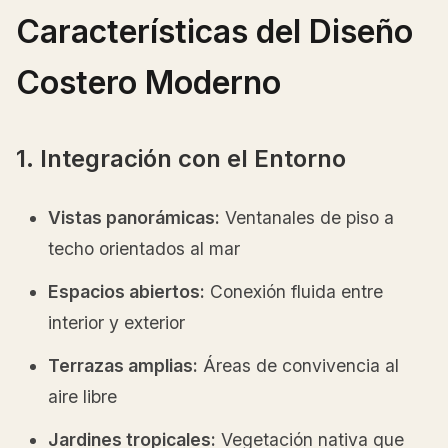
Características del Diseño
Costero Moderno
1. Integración con el Entorno
Vistas panorámicas:
Ventanales de piso a
techo orientados al mar
Espacios abiertos:
Conexión fluida entre
interior y exterior
Terrazas amplias:
Áreas de convivencia al
aire libre
Jardines tropicales:
Vegetación nativa que