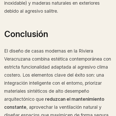
inoxidable) y maderas naturales en exteriores
debido al agresivo salitre.
Conclusión
El diseño de casas modernas en la Riviera
Veracruzana combina estética contemporánea con
estricta funcionalidad adaptada al agresivo clima
costero. Los elementos clave del éxito son: una
integración inteligente con el entorno, priorizar
materiales sintéticos de alto desempeño
arquitectónico que
reduzcan el mantenimiento
constante
, aprovechar la ventilación natural y
diseñar espacios que maximicen de forma segura