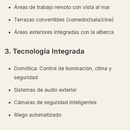
Áreas de trabajo remoto con vista al mar
Terrazas convertibles (comedor/sala/cine)
Áreas exteriores integradas con la alberca
3. Tecnología Integrada
Domótica: Control de iluminación, clima y
seguridad
Sistemas de audio exterior
Cámaras de seguridad inteligentes
Riego automatizado