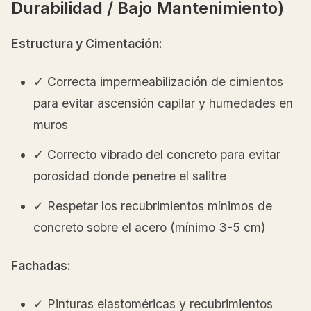
Durabilidad / Bajo Mantenimiento)
Estructura y Cimentación:
✓ Correcta impermeabilización de cimientos
para evitar ascensión capilar y humedades en
muros
✓ Correcto vibrado del concreto para evitar
porosidad donde penetre el salitre
✓ Respetar los recubrimientos mínimos de
concreto sobre el acero (mínimo 3-5 cm)
Fachadas:
✓ Pinturas elastoméricas y recubrimientos