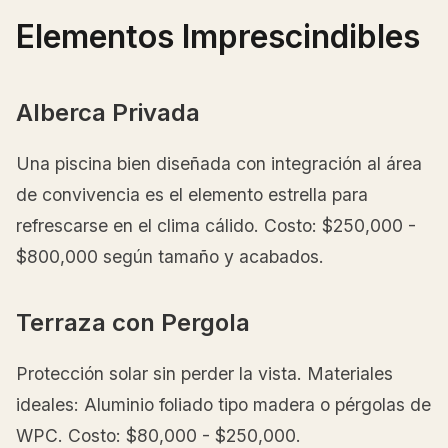
Elementos Imprescindibles
Alberca Privada
Una piscina bien diseñada con integración al área
de convivencia es el elemento estrella para
refrescarse en el clima cálido. Costo: $250,000 -
$800,000 según tamaño y acabados.
Terraza con Pergola
Protección solar sin perder la vista. Materiales
ideales: Aluminio foliado tipo madera o pérgolas de
WPC. Costo: $80,000 - $250,000.