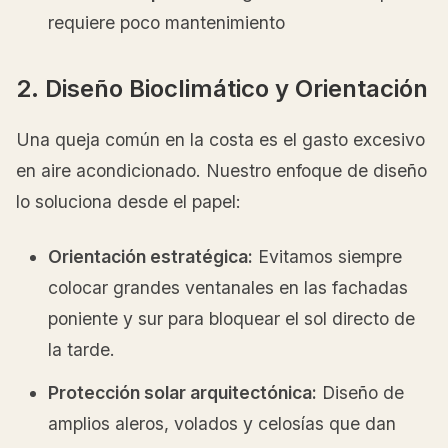
requiere poco mantenimiento
2. Diseño Bioclimático y Orientación
Una queja común en la costa es el gasto excesivo
en aire acondicionado. Nuestro enfoque de diseño
lo soluciona desde el papel:
Orientación estratégica:
Evitamos siempre
colocar grandes ventanales en las fachadas
poniente y sur para bloquear el sol directo de
la tarde.
Protección solar arquitectónica:
Diseño de
amplios aleros, volados y celosías que dan