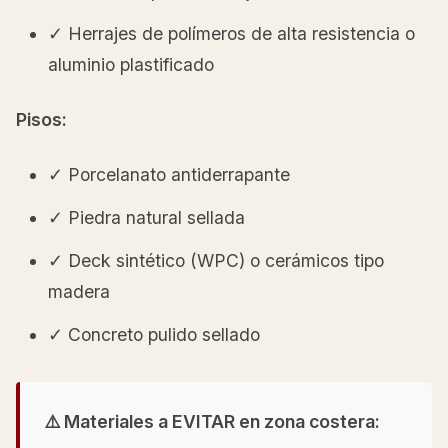
✓ Herrajes de polímeros de alta resistencia o
aluminio plastificado
Pisos:
✓ Porcelanato antiderrapante
✓ Piedra natural sellada
✓ Deck sintético (WPC) o cerámicos tipo
madera
✓ Concreto pulido sellado
⚠️ Materiales a EVITAR en zona costera: