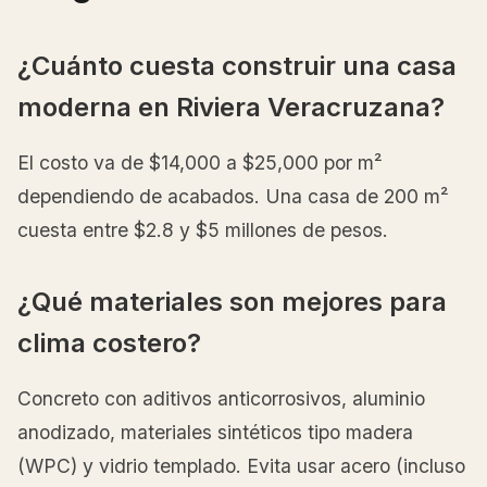
¿Cuánto cuesta construir una casa
moderna en Riviera Veracruzana?
El costo va de $14,000 a $25,000 por m²
dependiendo de acabados. Una casa de 200 m²
cuesta entre $2.8 y $5 millones de pesos.
¿Qué materiales son mejores para
clima costero?
Concreto con aditivos anticorrosivos, aluminio
anodizado, materiales sintéticos tipo madera
(WPC) y vidrio templado. Evita usar acero (incluso