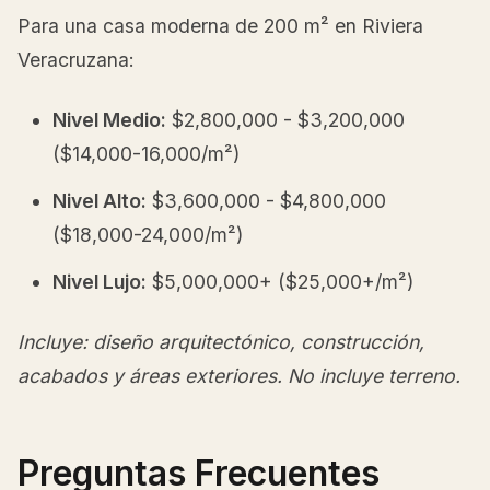
Para una casa moderna de 200 m² en Riviera
Veracruzana:
Nivel Medio:
$2,800,000 - $3,200,000
($14,000-16,000/m²)
Nivel Alto:
$3,600,000 - $4,800,000
($18,000-24,000/m²)
Nivel Lujo:
$5,000,000+ ($25,000+/m²)
Incluye: diseño arquitectónico, construcción,
acabados y áreas exteriores. No incluye terreno.
Preguntas Frecuentes