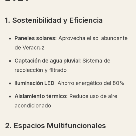
1. Sostenibilidad y Eficiencia
Paneles solares:
Aprovecha el sol abundante
de Veracruz
Captación de agua pluvial:
Sistema de
recolección y filtrado
Iluminación LED:
Ahorro energético del 80%
Aislamiento térmico:
Reduce uso de aire
acondicionado
2. Espacios Multifuncionales