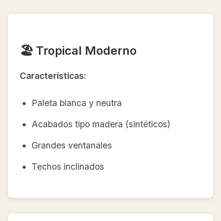
🏖️ Tropical Moderno
Características:
Paleta blanca y neutra
Acabados tipo madera (sintéticos)
Grandes ventanales
Techos inclinados