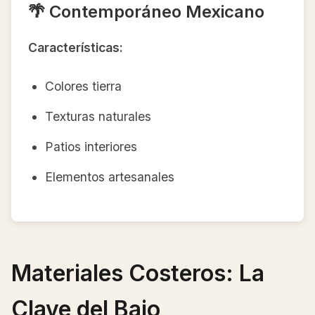
🌴 Contemporáneo Mexicano
Características:
Colores tierra
Texturas naturales
Patios interiores
Elementos artesanales
Materiales Costeros: La
Clave del Bajo