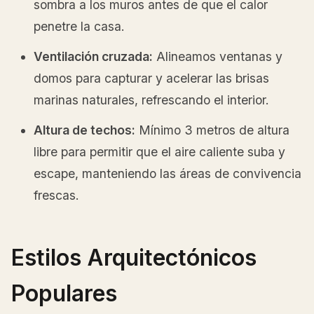
sombra a los muros antes de que el calor
penetre la casa.
Ventilación cruzada:
Alineamos ventanas y
domos para capturar y acelerar las brisas
marinas naturales, refrescando el interior.
Altura de techos:
Mínimo 3 metros de altura
libre para permitir que el aire caliente suba y
escape, manteniendo las áreas de convivencia
frescas.
Estilos Arquitectónicos
Populares