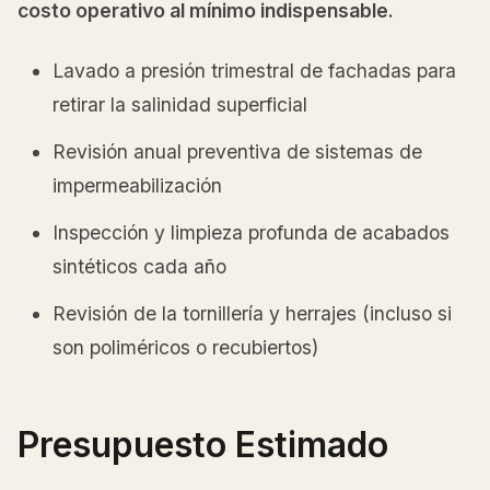
costo operativo al mínimo indispensable.
Lavado a presión trimestral de fachadas para
retirar la salinidad superficial
Revisión anual preventiva de sistemas de
impermeabilización
Inspección y limpieza profunda de acabados
sintéticos cada año
Revisión de la tornillería y herrajes (incluso si
son poliméricos o recubiertos)
Presupuesto Estimado