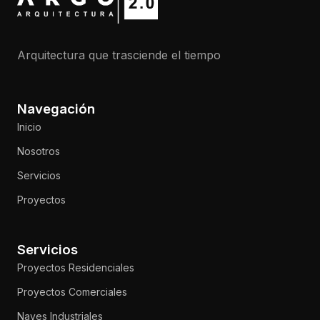
Arquitectura que trasciende el tiempo
Navegación
Inicio
Nosotros
Servicios
Proyectos
Servicios
Proyectos Residenciales
Proyectos Comerciales
Naves Industriales